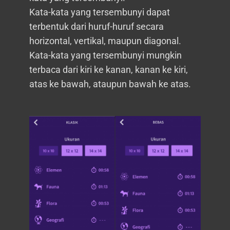
Kata-kata yang tersembunyi dapat
terbentuk dari huruf-huruf secara
horizontal, vertikal, maupun diagonal.
Kata-kata yang tersembunyi mungkin
terbaca dari kiri ke kanan, kanan ke kiri,
atas ke bawah, ataupun bawah ke atas.