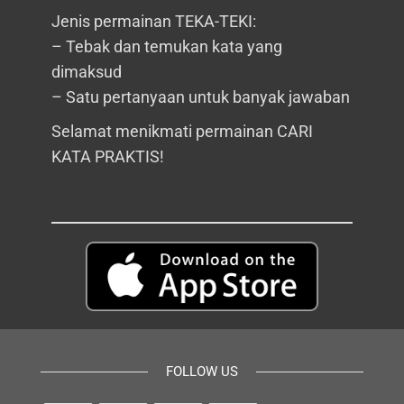
Jenis permainan TEKA-TEKI:
– Tebak dan temukan kata yang
dimaksud
– Satu pertanyaan untuk banyak jawaban
Selamat menikmati permainan CARI
KATA PRAKTIS!
FOLLOW US